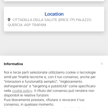
Location
CITTADELLA DELLA SALUTE (ERICE-TP) PALAZZO
QUERCIA, ASP TRAPANI
×
Informativa
Noi e terze parti selezionate utilizziamo cookie o tecnologie
simili per finalità tecniche e, con il tuo consenso, anche per
“interazioni e funzionalità semplici”, “miglioramento
dell'esperienza” e “targeting e pubblicità” come specificato
nella
cookie policy
. Il rifiuto del consenso può rendere non
disponibili le relative funzioni.
Puoi liberamente prestare, rifiutare o revocare il tuo
consenso, in qualsiasi momento.