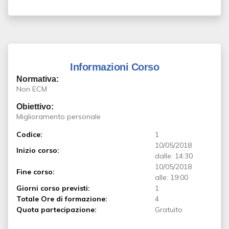
Informazioni Corso
Normativa:
Non ECM
Obiettivo:
Miglioramento personale
Codice:
1
10/05/2018
Inizio corso:
dalle: 14:30
10/05/2018
Fine corso:
alle: 19:00
Giorni corso previsti:
1
Totale Ore di formazione:
4
Quota partecipazione:
Gratuito