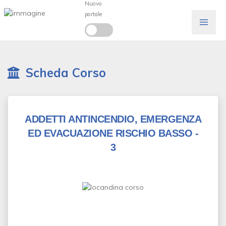
Nuovo
portale
Scheda Corso
ADDETTI ANTINCENDIO, EMERGENZA
ED EVACUAZIONE RISCHIO BASSO -
3