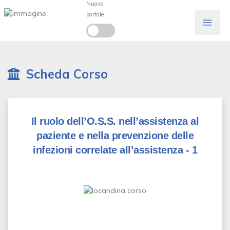
Nuovo
portale
Scheda Corso
Il ruolo dell’O.S.S. nell’assistenza al
paziente e nella prevenzione delle
infezioni correlate all’assistenza - 1