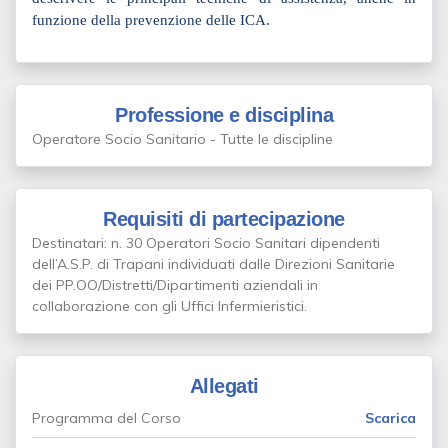
funzione della prevenzione delle ICA.
Professione e disciplina
Operatore Socio Sanitario - Tutte le discipline
Requisiti di partecipazione
Destinatari: n. 30 Operatori Socio Sanitari dipendenti
dell’A.S.P. di Trapani individuati dalle Direzioni Sanitarie
dei PP.OO/Distretti/Dipartimenti aziendali in
collaborazione con gli Uffici Infermieristici.
Allegati
Programma del Corso
Scarica