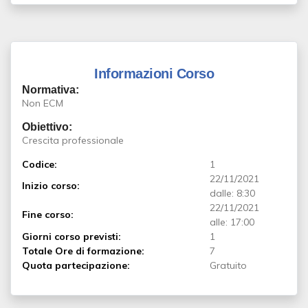
Informazioni Corso
Normativa:
Non ECM
Obiettivo:
Crescita professionale
Codice:
1
22/11/2021
Inizio corso:
dalle: 8:30
22/11/2021
Fine corso:
alle: 17:00
Giorni corso previsti:
1
Totale Ore di formazione:
7
Quota partecipazione:
Gratuito