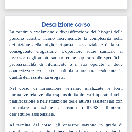
Descrizione corso
La continua evoluzione e diversificazione dei bisogni delle
persone assistite hanno incrementato la complessità nella
definizione della miglior risposta assistenziale e della sua
conseguente erogazione. L'operatore socio sanitario si
inserisce negli ambiti sanitari come supporto alle specifiche
professionalità di riferimento e il suo operato si deve
concretizzare con azioni tali da aumentare realmente la
qualità dell'assistenza erogata.
Nel corso di formazione verranno analizzate le fonti
normative relative alla responsabilità dei vari operatori nella
pianificazione e nell’attuazione delle attività assistenziali con
particolare attenzione al ruolo dell’OSS all’interno
dell’equipe assistenziale.
Al termine del corso, gli operatori saranno in grado di
descrivere le principali tecniche di assistenza, anche in