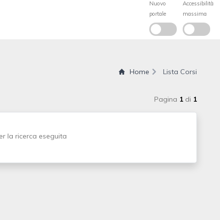
Home
Lista Corsi
Pagina
1
di
1
r la ricerca eseguita