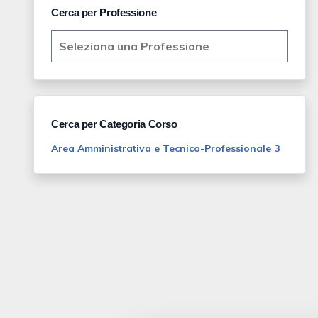
Cerca per Professione
Cerca per Categoria Corso
Area Amministrativa e Tecnico-Professionale 3