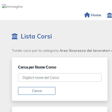
Home
Lista Corsi
Totale corsi per la categoria
Area Sicurezza dei lavoratori 
Cerca per Nome Corso
Cerca