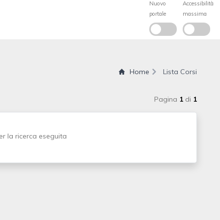
Home
Lista Corsi
Pagina
1
di
1
r la ricerca eseguita