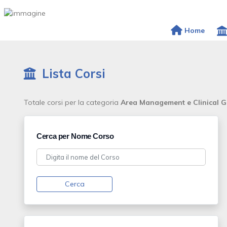
Home
Lista Corsi
Totale corsi per la categoria
Area Management e Clinical 
Cerca per Nome Corso
Cerca