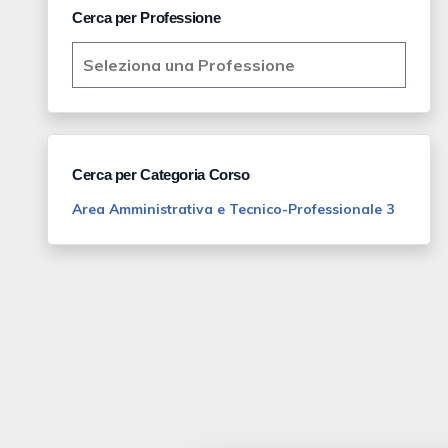
Cerca per Professione
Cerca per Categoria Corso
Area Amministrativa e Tecnico-Professionale 3