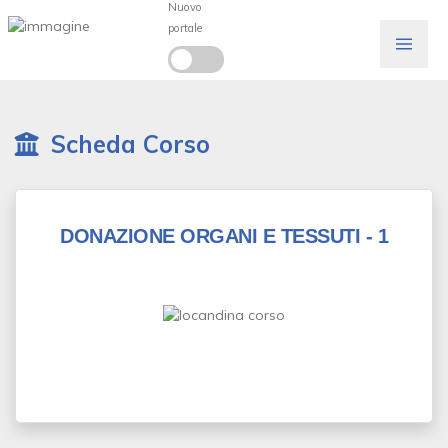
Nuovo
portale
Scheda Corso
DONAZIONE ORGANI E TESSUTI - 1