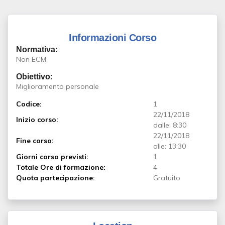
Informazioni Corso
Normativa:
Non ECM
Obiettivo:
Miglioramento personale
Codice:
1
22/11/2018
Inizio corso:
dalle: 8:30
22/11/2018
Fine corso:
alle: 13:30
Giorni corso previsti:
1
Totale Ore di formazione:
4
Quota partecipazione:
Gratuito