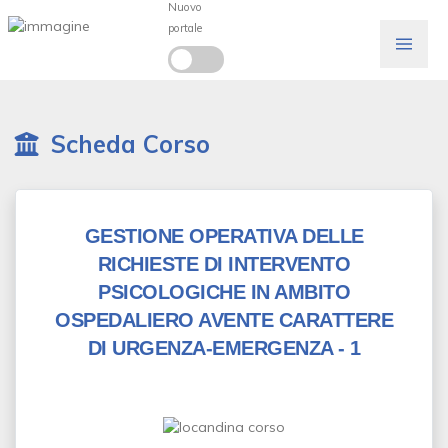
Nuovo
portale
Scheda Corso
GESTIONE OPERATIVA DELLE
RICHIESTE DI INTERVENTO
PSICOLOGICHE IN AMBITO
OSPEDALIERO AVENTE CARATTERE
DI URGENZA-EMERGENZA - 1