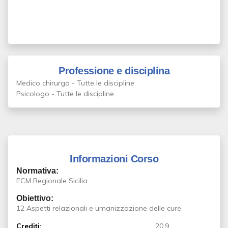
Professione e disciplina
Medico chirurgo - Tutte le discipline
Psicologo - Tutte le discipline
Informazioni Corso
Normativa:
ECM Regionale Sicilia
Obiettivo:
12 Aspetti relazionali e umanizzazione delle cure
Crediti:
20.9