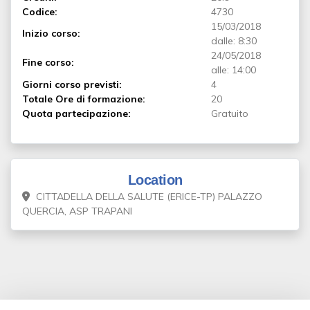
Codice:
4730
15/03/2018
Inizio corso:
dalle: 8:30
24/05/2018
Fine corso:
alle: 14:00
Giorni corso previsti:
4
Totale Ore di formazione:
20
Quota partecipazione:
Gratuito
Location
CITTADELLA DELLA SALUTE (ERICE-TP) PALAZZO
QUERCIA, ASP TRAPANI