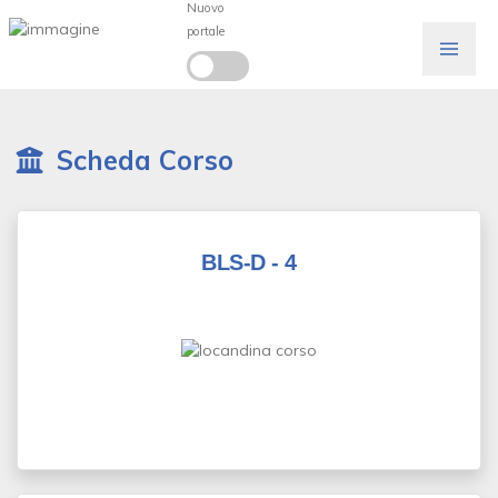
Nuovo
portale
Scheda Corso
BLS-D - 4