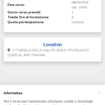
08/05/2018
Fine corso:
alle: 18:00
Giorni corso previsti:
1
Totale Ore di formazione:
8
Quota partecipazione:
Gratuito
Location
CITTADELLA DELLA SALUTE (ERICE-TP) PALAZZO
QUERCIA, ASP TRAPANI
×
Informativa
Noi e terze parti selezionate utilizziamo cookie o tecnologie