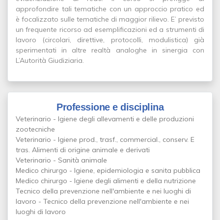
approfondire tali tematiche con un approccio pratico ed
è focalizzato sulle tematiche di maggior rilievo. E’ previsto
un frequente ricorso ad esemplificazioni ed a strumenti di
lavoro (circolari, direttive, protocolli, modulistica) già
sperimentati in altre realtà analoghe in sinergia con
L’Autorità Giudiziaria.
Professione e disciplina
Veterinario - Igiene degli allevamenti e delle produzioni
zootecniche
Veterinario - Igiene prod., trasf., commercial., conserv. E
tras. Alimenti di origine animale e derivati
Veterinario - Sanità animale
Medico chirurgo - Igiene, epidemiologia e sanita pubblica
Medico chirurgo - Igiene degli alimenti e della nutrizione
Tecnico della prevenzione nell'ambiente e nei luoghi di
lavoro - Tecnico della prevenzione nell'ambiente e nei
luoghi di lavoro