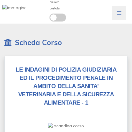
Nuovo
portale
Scheda Corso
LE INDAGINI DI POLIZIA GIUDIZIARIA
ED IL PROCEDIMENTO PENALE IN
AMBITO DELLA SANITA’
VETERINARIA E DELLA SICUREZZA
ALIMENTARE - 1