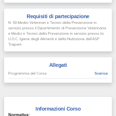
Requisiti di partecipazione
N. 50 Medici Veterinari e Tecnici della Prevenzione in
servizio presso il Dipartimento di Prevenzione Veterinaria
e Medici e Tecnici della Prevenzione in servizio presso la
U.O.C. Igiene degli Alimenti e della Nutrizione dell’ASP
Trapani
Allegati
Programma del Corso
Scarica
Informazioni Corso
Normativa: