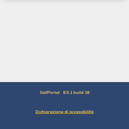
SailPortal 8.5.1 build 18
Dichiarazione di accessibilità