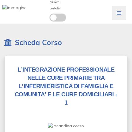
Nuovo
portale
Scheda Corso
L’INTEGRAZIONE PROFESSIONALE
NELLE CURE PRIMARIE TRA
L’INFERMIERISTICA DI FAMIGLIA E
COMUNITA’ E LE CURE DOMICILIARI -
1