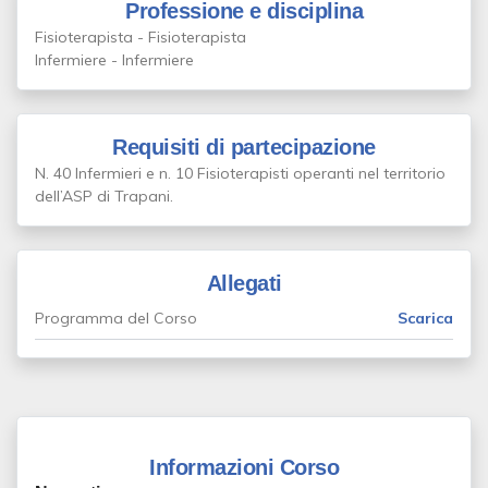
Professione e disciplina
Fisioterapista - Fisioterapista
Infermiere - Infermiere
Requisiti di partecipazione
N. 40 Infermieri e n. 10 Fisioterapisti operanti nel territorio
dell’ASP di Trapani.
Allegati
Programma del Corso
Scarica
Informazioni Corso