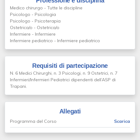
Professione e disciplina
Medico chirurgo - Tutte le discipline
Psicologo - Psicologia
Psicologo - Psicoterapia
Ostetrica/o - Ostetrica/o
Infermiere - Infermiere
Infermiere pediatrico - Infermiere pediatrico
Requisiti di partecipazione
N. 6 Medici Chirurghi, n. 3 Psicologi, n. 9 Ostetrici, n. 7
Infermieri/Infermieri Pediatrici dipendenti dell’ASP di
Trapani.
Allegati
Programma del Corso
Scarica