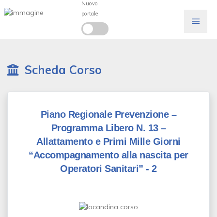
Nuovo
portale
Scheda Corso
Piano Regionale Prevenzione –
Programma Libero N. 13 –
Allattamento e Primi Mille Giorni
“Accompagnamento alla nascita per
Operatori Sanitari” - 2