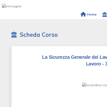
Home
Scheda Corso
La Sicurezza Generale dei Lav
Lavoro - 