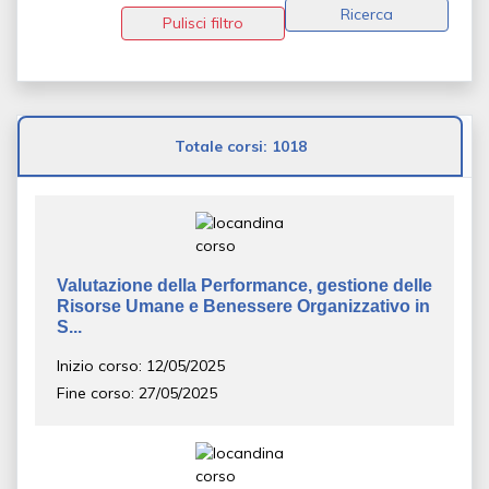
Ricerca
Pulisci filtro
Totale corsi: 1018
Valutazione della Performance, gestione delle
Risorse Umane e Benessere Organizzativo in
S...
Inizio corso: 12/05/2025
Fine corso: 27/05/2025