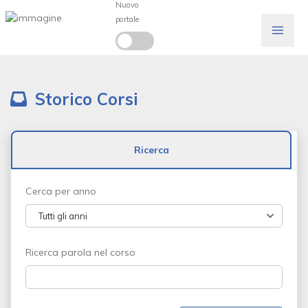
Nuovo
portale
Storico Corsi
Ricerca
Cerca per anno
Ricerca parola nel corso