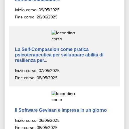
Inizio corso: 09/05/2025
Fine corso: 28/06/2025
La Self-Compassion come pratica
psicoterapeutica per sviluppare abilità di
resilienza per...
Inizio corso: 07/05/2025
Fine corso: 08/05/2025
Il Software Gevisan e impresa in un giorno
Inizio corso: 06/05/2025
Fine corso: 08/05/2025