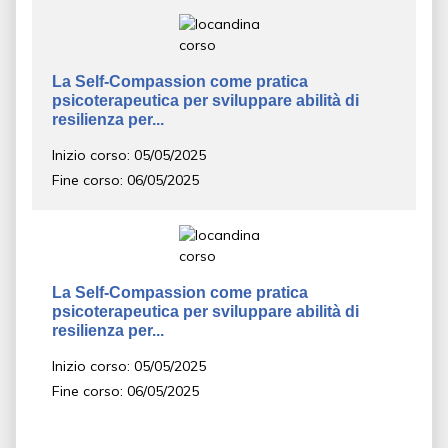
La Self-Compassion come pratica
psicoterapeutica per sviluppare abilità di
resilienza per...
Inizio corso: 05/05/2025
Fine corso: 06/05/2025
La Self-Compassion come pratica
psicoterapeutica per sviluppare abilità di
resilienza per...
Inizio corso: 05/05/2025
Fine corso: 06/05/2025