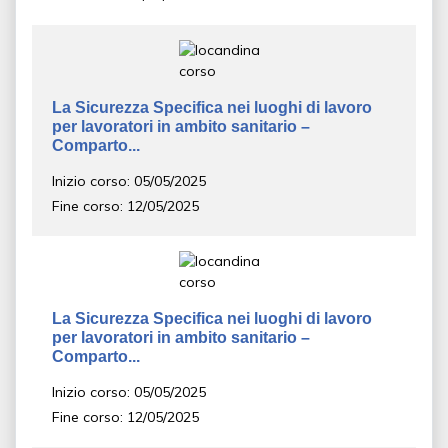
La Sicurezza Specifica nei luoghi di lavoro
per lavoratori in ambito sanitario –
Comparto...
Inizio corso: 05/05/2025
Fine corso: 12/05/2025
La Sicurezza Specifica nei luoghi di lavoro
per lavoratori in ambito sanitario –
Comparto...
Inizio corso: 05/05/2025
Fine corso: 12/05/2025