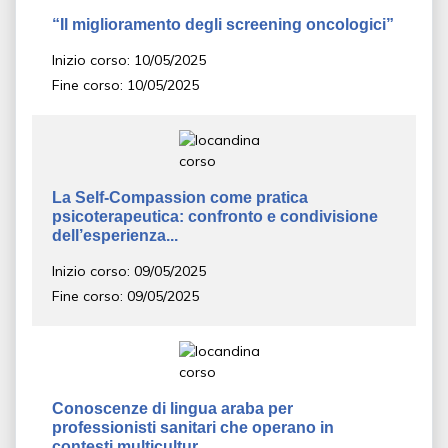
“Il miglioramento degli screening oncologici”
Inizio corso: 10/05/2025
Fine corso: 10/05/2025
La Self-Compassion come pratica
psicoterapeutica: confronto e condivisione
dell’esperienza...
Inizio corso: 09/05/2025
Fine corso: 09/05/2025
Conoscenze di lingua araba per
professionisti sanitari che operano in
contesti multicultur...